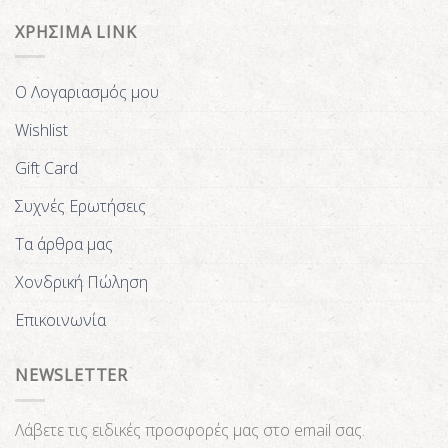
ΧΡΗΣΙΜΑ LINK
Ο Λογαριασμός μου
Wishlist
Gift Card
Συχνές Ερωτήσεις
Τα άρθρα μας
Χονδρική Πώληση
Επικοινωνία
NEWSLETTER
Λάβετε τις ειδικές προσφορές μας στο email σας.