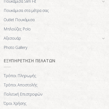
Πουκάμισα Slim Fit
Πουκάμισα στα μέτρα σας
Outlet Πουκάμισα
Μπλούζες Polo
Αξεσουάρ
Photo Gallery
ΕΞΥΠΗΡΕΤΗΣΗ ΠΕΛΑΤΩΝ
Τρόποι Πληρωμής
Τρόποι Αποστολής
Πολιτική Επιστροφών
Όροι Χρήσης