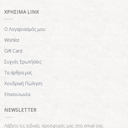
ΧΡΗΣΙΜΑ LINK
Ο Λογαριασμός μου
Wishlist
Gift Card
Συχνές Ερωτήσεις
Τα άρθρα μας
Χονδρική Πώληση
Επικοινωνία
NEWSLETTER
Λάβετε τις ειδικές προσφορές μας στο email σας.