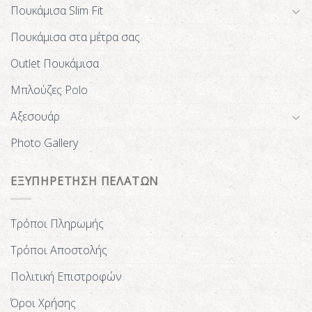
Πουκάμισα Slim Fit
Πουκάμισα στα μέτρα σας
Outlet Πουκάμισα
Μπλούζες Polo
Αξεσουάρ
Photo Gallery
ΕΞΥΠΗΡΕΤΗΣΗ ΠΕΛΑΤΩΝ
Τρόποι Πληρωμής
Τρόποι Αποστολής
Πολιτική Επιστροφών
Όροι Χρήσης