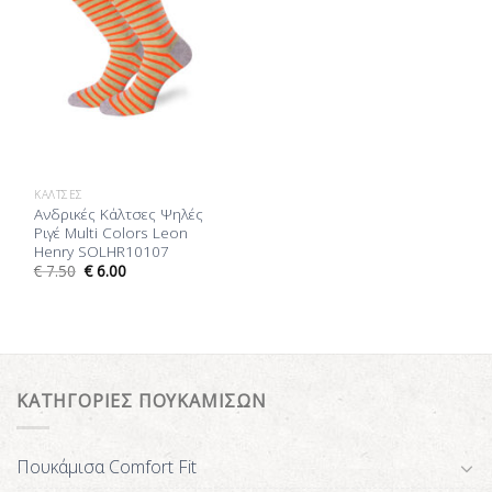
ΚΆΛΤΣΕΣ
Ανδρικές Κάλτσες Ψηλές
Ριγέ Multi Colors Leon
Henry SOLHR10107
€
7.50
€
6.00
ΚΑΤΗΓΟΡΙΕΣ ΠΟΥΚΑΜΙΣΩΝ
Πουκάμισα Comfort Fit