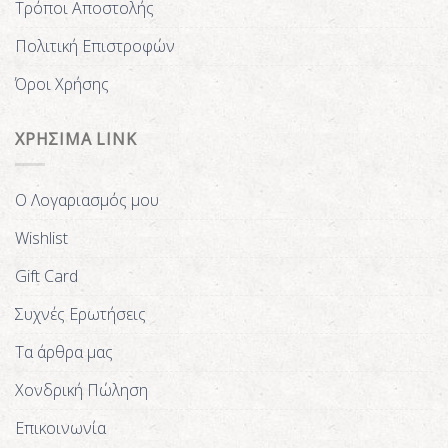
Τρόποι Αποστολής
Πολιτική Επιστροφών
Όροι Χρήσης
ΧΡΗΣΙΜΑ LINK
Ο Λογαριασμός μου
Wishlist
Gift Card
Συχνές Ερωτήσεις
Τα άρθρα μας
Χονδρική Πώληση
Επικοινωνία