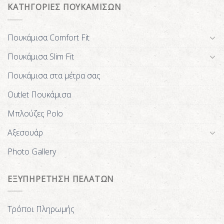
ΚΑΤΗΓΟΡΙΕΣ ΠΟΥΚΑΜΙΣΩΝ
Πουκάμισα Comfort Fit
Πουκάμισα Slim Fit
Πουκάμισα στα μέτρα σας
Outlet Πουκάμισα
Μπλούζες Polo
Αξεσουάρ
Photo Gallery
ΕΞΥΠΗΡΕΤΗΣΗ ΠΕΛΑΤΩΝ
Τρόποι Πληρωμής