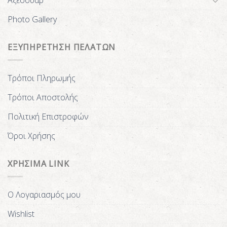
Αξεσουάρ
Photo Gallery
ΕΞΥΠΗΡΕΤΗΣΗ ΠΕΛΑΤΩΝ
Τρόποι Πληρωμής
Τρόποι Αποστολής
Πολιτική Επιστροφών
Όροι Χρήσης
ΧΡΗΣΙΜΑ LINK
Ο Λογαριασμός μου
Wishlist