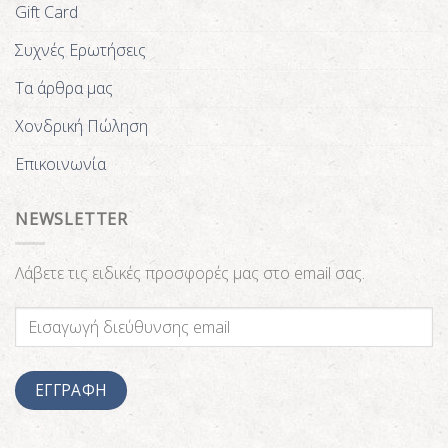
Gift Card
Συχνές Ερωτήσεις
Τα άρθρα μας
Χονδρική Πώληση
Επικοινωνία
NEWSLETTER
Λάβετε τις ειδικές προσφορές μας στο email σας.