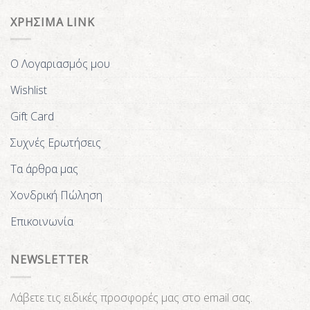
ΧΡΗΣΙΜΑ LINK
Ο Λογαριασμός μου
Wishlist
Gift Card
Συχνές Ερωτήσεις
Τα άρθρα μας
Χονδρική Πώληση
Επικοινωνία
NEWSLETTER
Λάβετε τις ειδικές προσφορές μας στο email σας.