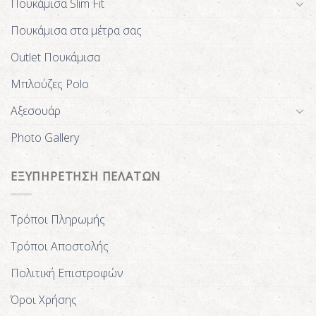
Πουκάμισα Slim Fit
Πουκάμισα στα μέτρα σας
Outlet Πουκάμισα
Μπλούζες Polo
Αξεσουάρ
Photo Gallery
ΕΞΥΠΗΡΕΤΗΣΗ ΠΕΛΑΤΩΝ
Τρόποι Πληρωμής
Τρόποι Αποστολής
Πολιτική Επιστροφών
Όροι Χρήσης