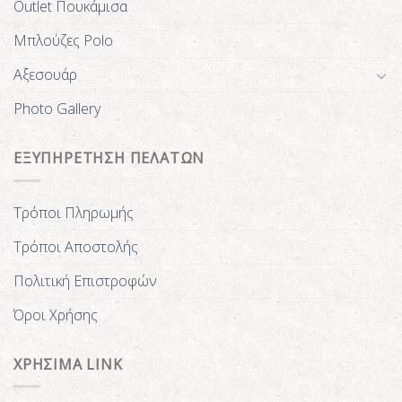
Outlet Πουκάμισα
Μπλούζες Polo
Αξεσουάρ
Photo Gallery
ΕΞΥΠΗΡΕΤΗΣΗ ΠΕΛΑΤΩΝ
Τρόποι Πληρωμής
Τρόποι Αποστολής
Πολιτική Επιστροφών
Όροι Χρήσης
ΧΡΗΣΙΜΑ LINK