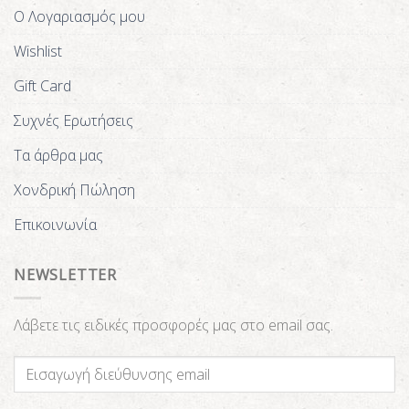
Ο Λογαριασμός μου
Wishlist
Gift Card
Συχνές Ερωτήσεις
Τα άρθρα μας
Χονδρική Πώληση
Επικοινωνία
NEWSLETTER
Λάβετε τις ειδικές προσφορές μας στο email σας.