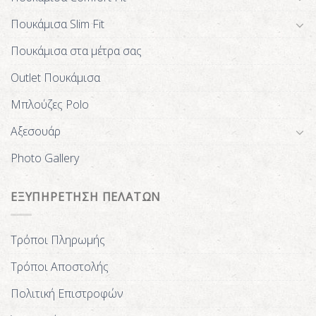
Πουκάμισα Slim Fit
Πουκάμισα στα μέτρα σας
Outlet Πουκάμισα
Μπλούζες Polo
Αξεσουάρ
Photo Gallery
ΕΞΥΠΗΡΕΤΗΣΗ ΠΕΛΑΤΩΝ
Τρόποι Πληρωμής
Τρόποι Αποστολής
Πολιτική Επιστροφών