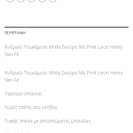
ΠΕΡΙΓΡΑΦΉ
Ανδρικό Πουκάμισο Μπλε Σκούρο Με Print Leon Henry
Slim Fit
Ανδρικό Πουκάμισο Μπλε Σκούρο Με Print Leon Henry
Slim Fit
Ύφασμα Ισπανίας
Χωρίς τσέπη στο στήθος
Γιακάς Imirex με αποσπώμενες μπανέλες