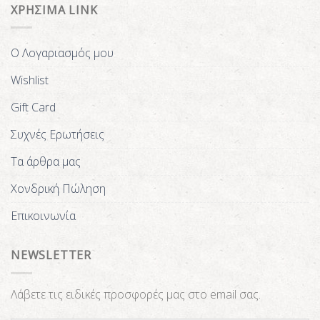
ΧΡΗΣΙΜΑ LINK
Ο Λογαριασμός μου
Wishlist
Gift Card
Συχνές Ερωτήσεις
Τα άρθρα μας
Χονδρική Πώληση
Επικοινωνία
NEWSLETTER
Λάβετε τις ειδικές προσφορές μας στο email σας.