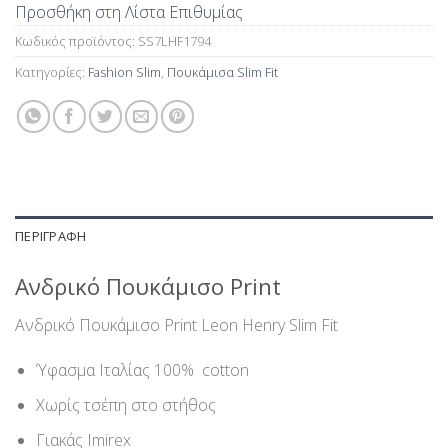
Προσθήκη στη Λίστα Επιθυμίας
Κωδικός προϊόντος:
SS7LHF1794
Κατηγορίες:
Fashion Slim
,
Πουκάμισα Slim Fit
ΠΕΡΙΓΡΑΦΉ
Ανδρικό Πουκάμισο Print
Ανδρικό Πουκάμισο Print Leon Henry Slim Fit
Ύφασμα Ιταλίας 100% cotton
Χωρίς τσέπη στο στήθος
Γιακάς Imirex