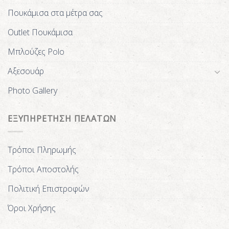
Πουκάμισα στα μέτρα σας
Outlet Πουκάμισα
Μπλούζες Polo
Αξεσουάρ
Photo Gallery
ΕΞΥΠΗΡΕΤΗΣΗ ΠΕΛΑΤΩΝ
Τρόποι Πληρωμής
Τρόποι Αποστολής
Πολιτική Επιστροφών
Όροι Χρήσης