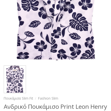
Πουκάμισα Slim Fit
/
Fashion Slim
Ανδρικό Πουκάμισο Print Leon Henry