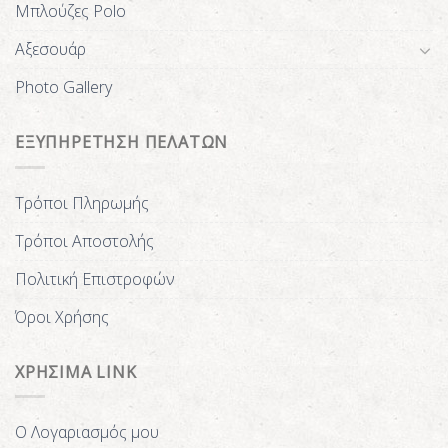
Μπλούζες Polo
Αξεσουάρ
Photo Gallery
ΕΞΥΠΗΡΕΤΗΣΗ ΠΕΛΑΤΩΝ
Τρόποι Πληρωμής
Τρόποι Αποστολής
Πολιτική Επιστροφών
Όροι Χρήσης
ΧΡΗΣΙΜΑ LINK
Ο Λογαριασμός μου