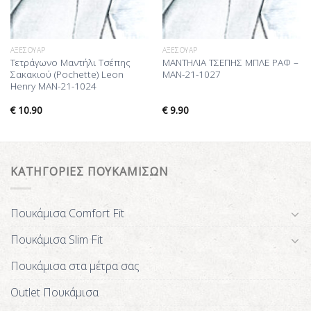
ΑΞΕΣΟΥΆΡ
ΑΞΕΣΟΥΆΡ
Τετράγωνο Μαντήλι Τσέπης
ΜΑΝΤΗΛΙΑ ΤΣΕΠΗΣ ΜΠΛΕ ΡΑΦ –
Σακακιού (Pochette) Leon
MAN-21-1027
Henry MAN-21-1024
€
10.90
€
9.90
ΚΑΤΗΓΟΡΙΕΣ ΠΟΥΚΑΜΙΣΩΝ
Πουκάμισα Comfort Fit
Πουκάμισα Slim Fit
Πουκάμισα στα μέτρα σας
Outlet Πουκάμισα