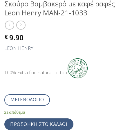
Σκούρο Βαμβακερό με καφέ ραφές
Leon Henry MAN-21-1033
9.90
€
LEON HENRY
100% Extra fine natural cotton
ΜΕΓΕΘΟΛΟΓΙΟ
Σε απόθεμα
ΠΡΟΣΘΉΚΗ ΣΤΟ ΚΑΛΆΘΙ