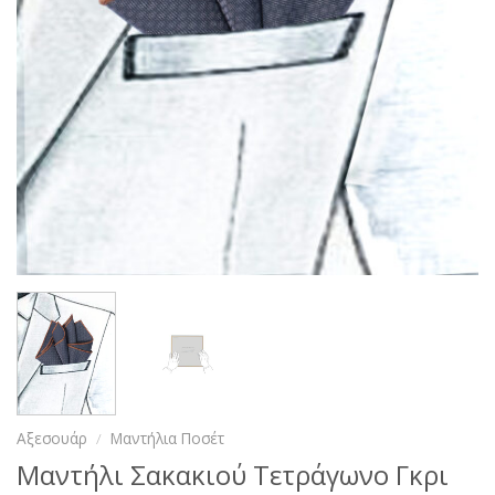
Αξεσουάρ
/
Μαντήλια Ποσέτ
Μαντήλι Σακακιού Τετράγωνο Γκρι