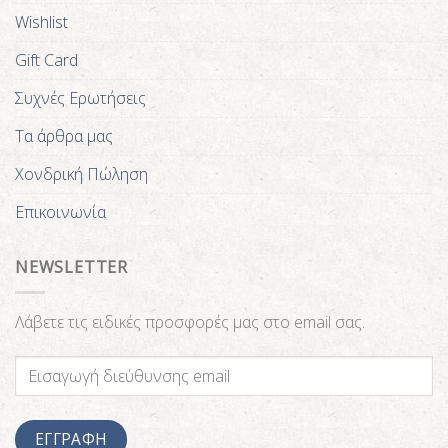
Wishlist
Gift Card
Συχνές Ερωτήσεις
Τα άρθρα μας
Χονδρική Πώληση
Επικοινωνία
NEWSLETTER
Λάβετε τις ειδικές προσφορές μας στο email σας.