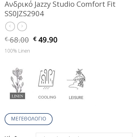
Ανδρικό Jazzy Studio Comfort Fit
SS0JZS2904
68.00
49.90
€
€
100% Linen
ΜΕΓΕΘΟΛΟΓΙΟ