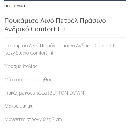
ΠΕΡΙΓΡΑΦΉ
Πουκάμισο Λινό Πετρόλ Πράσινο
Ανδρικό Comfort Fit
Πουκάμισο Λινό Πετρόλ Πράσινο Ανδρικό Comfort Fit
Jazzy Studio Comfort Fit
Ύφασμα Ιταλίας
Μία τσέπη στο στήθος
Γιακάς με κουμπάκια (BUTTON DOWN)
Μακρύ μανίκι
Μανσέτες στρογγυλές 7 cm