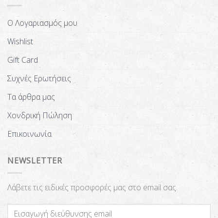
Ο Λογαριασμός μου
Wishlist
Gift Card
Συχνές Ερωτήσεις
Τα άρθρα μας
Χονδρική Πώληση
Επικοινωνία
NEWSLETTER
Λάβετε τις ειδικές προσφορές μας στο email σας.