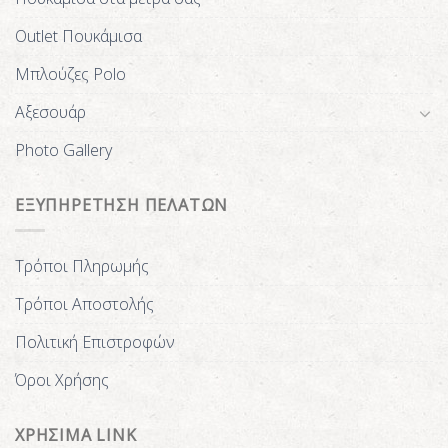
Outlet Πουκάμισα
Μπλούζες Polo
Αξεσουάρ
Photo Gallery
ΕΞΥΠΗΡΕΤΗΣΗ ΠΕΛΑΤΩΝ
Τρόποι Πληρωμής
Τρόποι Αποστολής
Πολιτική Επιστροφών
Όροι Χρήσης
ΧΡΗΣΙΜΑ LINK