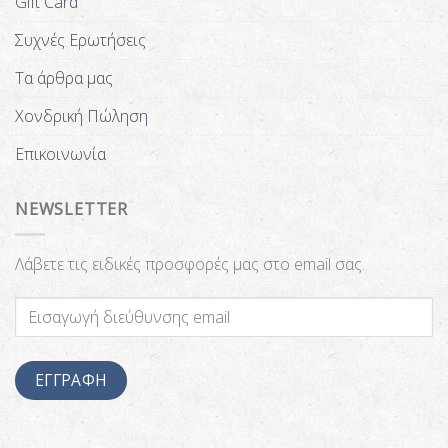
Gift Card
Συχνές Ερωτήσεις
Τα άρθρα μας
Χονδρική Πώληση
Επικοινωνία
NEWSLETTER
Λάβετε τις ειδικές προσφορές μας στο email σας.