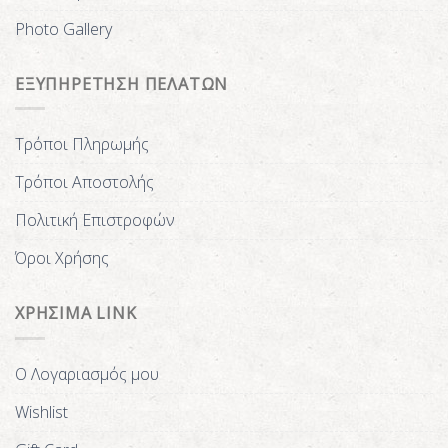
Photo Gallery
ΕΞΥΠΗΡΕΤΗΣΗ ΠΕΛΑΤΩΝ
Τρόποι Πληρωμής
Τρόποι Αποστολής
Πολιτική Επιστροφών
Όροι Χρήσης
ΧΡΗΣΙΜΑ LINK
Ο Λογαριασμός μου
Wishlist