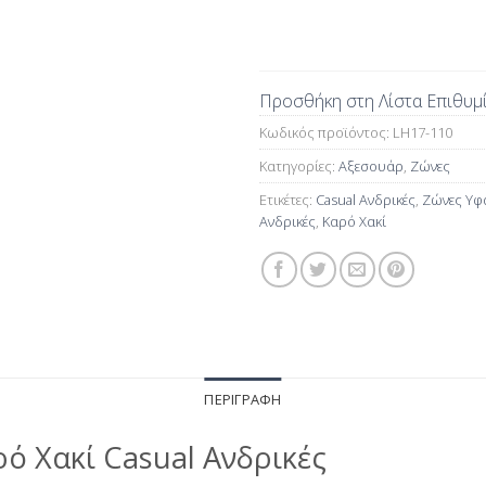
Προσθήκη στη Λίστα Επιθυμ
Κωδικός προϊόντος:
LH17-110
Κατηγορίες:
Αξεσουάρ
,
Ζώνες
Ετικέτες:
Casual Ανδρικές
,
Ζώνες Υφ
Ανδρικές
,
Καρό Χακί
ΠΕΡΙΓΡΑΦΉ
ό Χακί Casual Ανδρικές