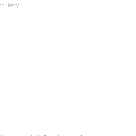
on Henry