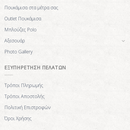
Πουκάμισα στα μέτρα σας
Outlet Πουκάμισα
Μπλούζες Polo
Αξεσουάρ
Photo Gallery
ΕΞΥΠΗΡΕΤΗΣΗ ΠΕΛΑΤΩΝ
Τρόποι Πληρωμής
Τρόποι Αποστολής
Πολιτική Επιστροφών
Όροι Χρήσης