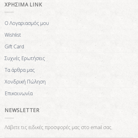
ΧΡΗΣΙΜΑ LINK
Ο Λογαριασμός μου
Wishlist
Gift Card
Συχνές Ερωτήσεις
Τα άρθρα μας
Χονδρική Πώληση
Επικοινωνία
NEWSLETTER
Λάβετε τις ειδικές προσφορές μας στο email σας.