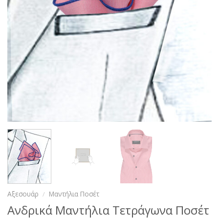
Αξεσουάρ
/
Μαντήλια Ποσέτ
Ανδρικά Μαντήλια Τετράγωνα Ποσέτ