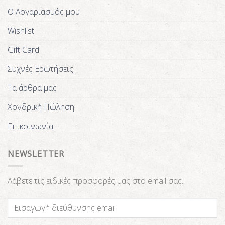
Ο Λογαριασμός μου
Wishlist
Gift Card
Συχνές Ερωτήσεις
Τα άρθρα μας
Χονδρική Πώληση
Επικοινωνία
NEWSLETTER
Λάβετε τις ειδικές προσφορές μας στο email σας.