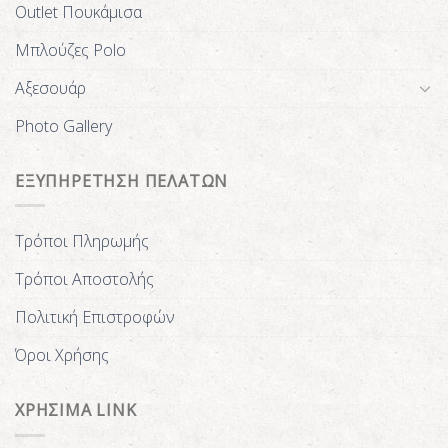
Outlet Πουκάμισα
Μπλούζες Polo
Αξεσουάρ
Photo Gallery
ΕΞΥΠΗΡΕΤΗΣΗ ΠΕΛΑΤΩΝ
Τρόποι Πληρωμής
Τρόποι Αποστολής
Πολιτική Επιστροφών
Όροι Χρήσης
ΧΡΗΣΙΜΑ LINK