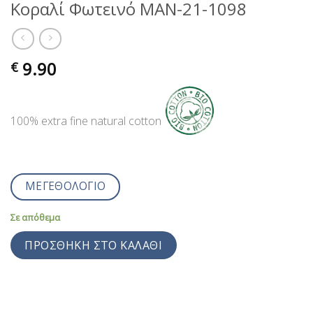
Κοραλί Φωτεινό MAN-21-1098
9.90
€
100% extra fine natural cotton
ΜΕΓΕΘΟΛΟΓΙΟ
Σε απόθεμα
ΠΡΟΣΘΉΚΗ ΣΤΟ ΚΑΛΆΘΙ