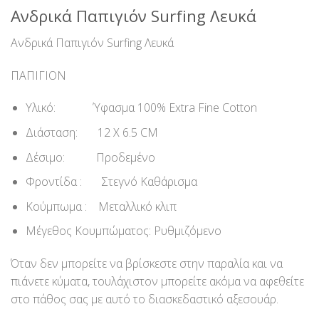
Ανδρικά Παπιγιόν Surfing Λευκά
Ανδρικά Παπιγιόν Surfing Λευκά
ΠΑΠΙΓΙΟΝ
Υλικό: Ύφασμα 100% Extra Fine Cotton
Διάσταση: 12 X 6.5 CM
Δέσιμο: Προδεμένο
Φροντίδα : Στεγνό Καθάρισμα
Κούμπωμα : Μεταλλικό κλιπ
Μέγεθος Κουμπώματος: Ρυθμιζόμενο
Όταν δεν μπορείτε να βρίσκεστε στην παραλία και να
πιάνετε κύματα, τουλάχιστον μπορείτε ακόμα να αφεθείτε
στο πάθος σας με αυτό το διασκεδαστικό αξεσουάρ.