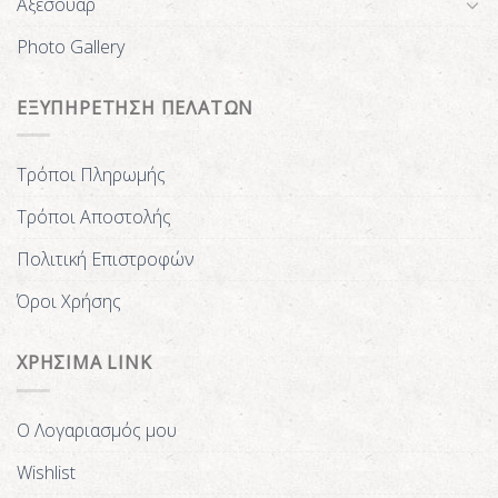
Αξεσουάρ
Photo Gallery
ΕΞΥΠΗΡΕΤΗΣΗ ΠΕΛΑΤΩΝ
Τρόποι Πληρωμής
Τρόποι Αποστολής
Πολιτική Επιστροφών
Όροι Χρήσης
ΧΡΗΣΙΜΑ LINK
Ο Λογαριασμός μου
Wishlist