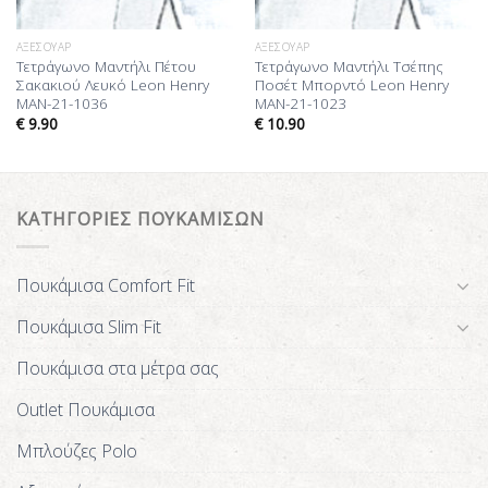
ΑΞΕΣΟΥΆΡ
ΑΞΕΣΟΥΆΡ
Τετράγωνο Μαντήλι Πέτου
Τετράγωνο Μαντήλι Τσέπης
Σακακιού Λευκό Leon Henry
Ποσέτ Μπορντό Leon Henry
MAN-21-1036
MAN-21-1023
€
9.90
€
10.90
ΚΑΤΗΓΟΡΙΕΣ ΠΟΥΚΑΜΙΣΩΝ
Πουκάμισα Comfort Fit
Πουκάμισα Slim Fit
Πουκάμισα στα μέτρα σας
Outlet Πουκάμισα
Μπλούζες Polo