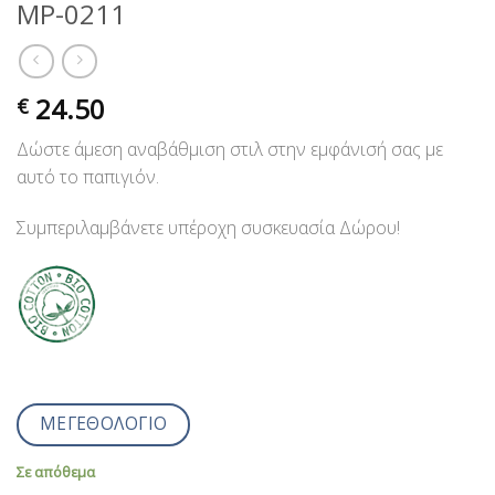
MP-0211
24.50
€
Δώστε άμεση αναβάθμιση στιλ στην εμφάνισή σας με
αυτό το παπιγιόν.
Συμπεριλαμβάνετε υπέροχη συσκευασία Δώρου!
ΜΕΓΕΘΟΛΟΓΙΟ
Σε απόθεμα