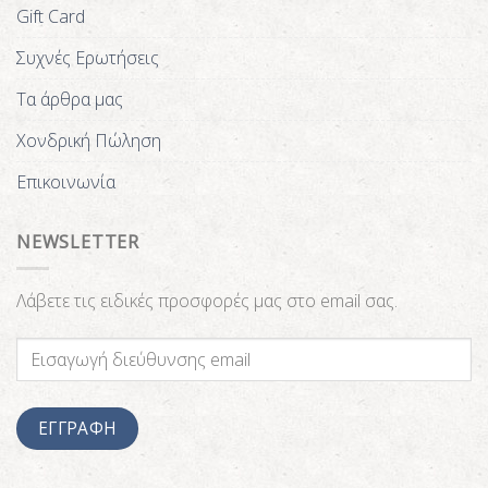
Gift Card
Συχνές Ερωτήσεις
Τα άρθρα μας
Χονδρική Πώληση
Επικοινωνία
NEWSLETTER
Λάβετε τις ειδικές προσφορές μας στο email σας.