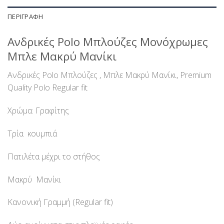
ΠΕΡΙΓΡΑΦΉ
Ανδρικές Polo Μπλούζες Μονόχρωμες
Μπλε Μακρύ Μανίκι
Ανδρικές Polo Μπλούζες , Μπλε Μακρύ Μανίκι, Premium
Quality Polo Regular fit
Χρώμα: Γραφίτης
Τρία κουμπιά
Πατιλέτα μέχρι το στήθος
Μακρύ Μανίκι
Κανονική Γραμμή (Regular fit)