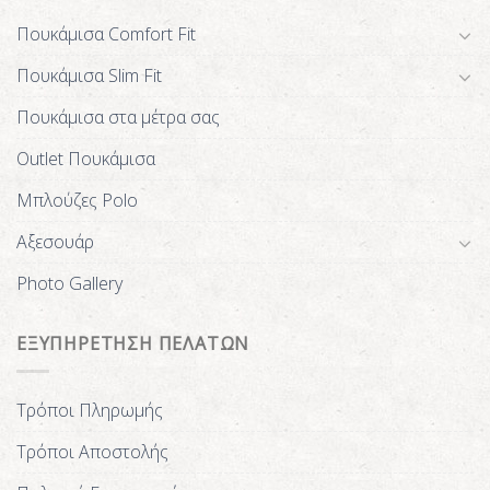
Πουκάμισα Comfort Fit
Πουκάμισα Slim Fit
Πουκάμισα στα μέτρα σας
Outlet Πουκάμισα
Μπλούζες Polo
Αξεσουάρ
Photo Gallery
ΕΞΥΠΗΡΕΤΗΣΗ ΠΕΛΑΤΩΝ
Τρόποι Πληρωμής
Τρόποι Αποστολής