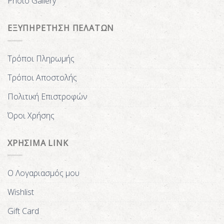
Photo Gallery
ΕΞΥΠΗΡΕΤΗΣΗ ΠΕΛΑΤΩΝ
Τρόποι Πληρωμής
Τρόποι Αποστολής
Πολιτική Επιστροφών
Όροι Χρήσης
ΧΡΗΣΙΜΑ LINK
Ο Λογαριασμός μου
Wishlist
Gift Card