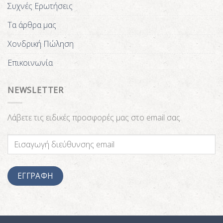
Συχνές Ερωτήσεις
Τα άρθρα μας
Χονδρική Πώληση
Επικοινωνία
NEWSLETTER
Λάβετε τις ειδικές προσφορές μας στο email σας.