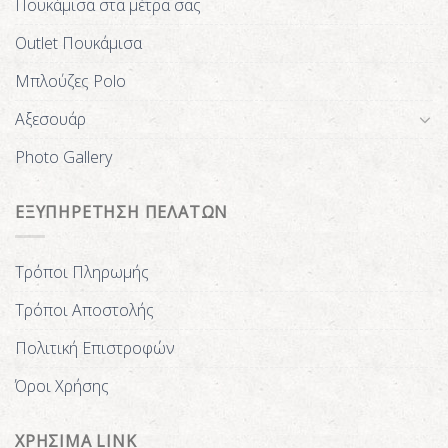
Πουκάμισα στα μέτρα σας
Outlet Πουκάμισα
Μπλούζες Polo
Αξεσουάρ
Photo Gallery
ΕΞΥΠΗΡΕΤΗΣΗ ΠΕΛΑΤΩΝ
Τρόποι Πληρωμής
Τρόποι Αποστολής
Πολιτική Επιστροφών
Όροι Χρήσης
ΧΡΗΣΙΜΑ LINK