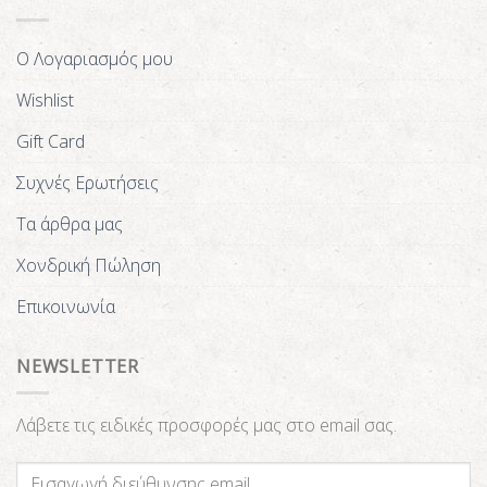
Ο Λογαριασμός μου
Wishlist
Gift Card
Συχνές Ερωτήσεις
Τα άρθρα μας
Χονδρική Πώληση
Επικοινωνία
NEWSLETTER
Λάβετε τις ειδικές προσφορές μας στο email σας.