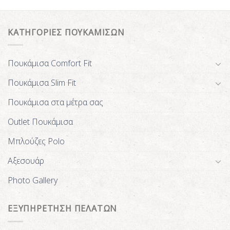
ΚΑΤΗΓΟΡΙΕΣ ΠΟΥΚΑΜΙΣΩΝ
Πουκάμισα Comfort Fit
Πουκάμισα Slim Fit
Πουκάμισα στα μέτρα σας
Outlet Πουκάμισα
Μπλούζες Polo
Αξεσουάρ
Photo Gallery
ΕΞΥΠΗΡΕΤΗΣΗ ΠΕΛΑΤΩΝ