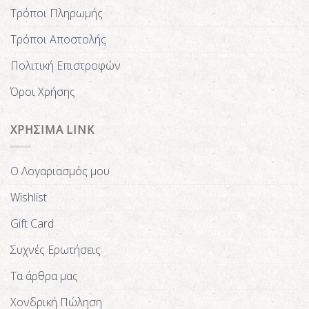
Τρόποι Πληρωμής
Τρόποι Αποστολής
Πολιτική Επιστροφών
Όροι Χρήσης
ΧΡΗΣΙΜΑ LINK
Ο Λογαριασμός μου
Wishlist
Gift Card
Συχνές Ερωτήσεις
Τα άρθρα μας
Χονδρική Πώληση