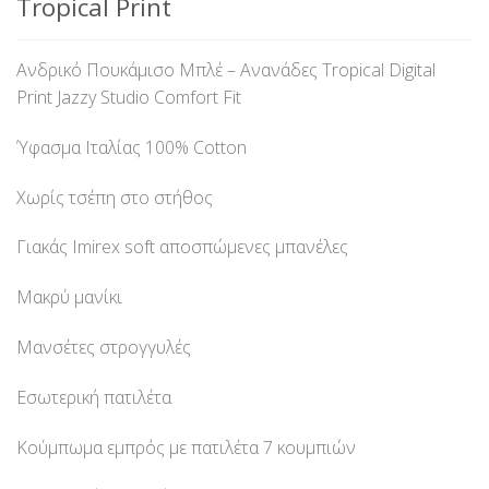
Tropical Print
Ανδρικό Πουκάμισο Μπλέ – Ανανάδες Tropical Digital
Print Jazzy Studio Comfort Fit
Ύφασμα Ιταλίας 100% Cotton
Χωρίς τσέπη στο στήθος
Γιακάς Imirex soft αποσπώμενες μπανέλες
Μακρύ μανίκι
Μανσέτες στρογγυλές
Εσωτερική πατιλέτα
Κούμπωμα εμπρός με πατιλέτα 7 κουμπιών