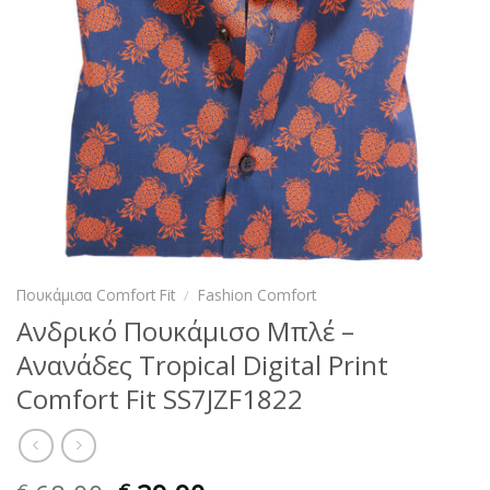
Πουκάμισα Comfort Fit
/
Fashion Comfort
Ανδρικό Πουκάμισο Μπλέ –
Ανανάδες Tropical Digital Print
Comfort Fit SS7JZF1822