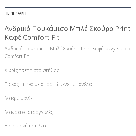
ΠΕΡΙΓΡΑΦΉ
Ανδρικό Πουκάμισο Μπλέ Σκούρο Print
Καφέ Comfort Fit
Ανδρικό Πουκάμισο Μπλέ Σκούρο Print Καφέ Jazzy Studio
Comfort Fit
Χωρίς τσέπη στο στήθος
Γιακάς Imirex με αποσπώμενες μπανέλες
Μακρύ μανίκι
Μανσέτες στρογγυλές
Εσωτερική πατιλέτα