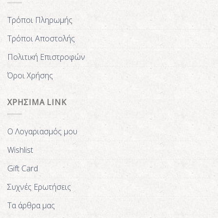
Τρόποι Πληρωμής
Τρόποι Αποστολής
Πολιτική Επιστροφών
Όροι Χρήσης
ΧΡΗΣΙΜΑ LINK
Ο Λογαριασμός μου
Wishlist
Gift Card
Συχνές Ερωτήσεις
Τα άρθρα μας