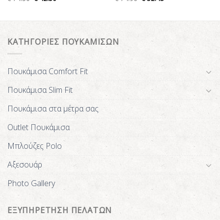
ΚΑΤΗΓΟΡΙΕΣ ΠΟΥΚΑΜΙΣΩΝ
Πουκάμισα Comfort Fit
Πουκάμισα Slim Fit
Πουκάμισα στα μέτρα σας
Outlet Πουκάμισα
Μπλούζες Polo
Αξεσουάρ
Photo Gallery
ΕΞΥΠΗΡΕΤΗΣΗ ΠΕΛΑΤΩΝ