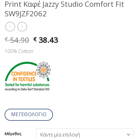
Print Καφέ Jazzy Studio Comfort Fit
SW9JZF2062
54.90
38.43
€
€
100% Cotton
ΜΕΓΕΘΟΛΟΓΙΟ
Μέγεθος