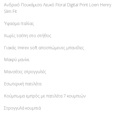
Ανδρικό Πουκάμισο Λευκό Floral Digital Print Loen Henry
Slim Fit
Ύφασμα Ιταλίας
Χωρίς τσέπη στο στήθος
Γιακάς Imirex soft αποσπώμενες μπανέλες
Μακρύ μανίκι
Μανσέτες στρογγυλές
Εσωτερική πατιλέτα
Κούμπωμα εμπρός με πατιλέτα 7 κουμπιών
Στρογγυλά κουμπιά