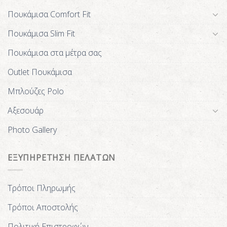
Πουκάμισα Comfort Fit
Πουκάμισα Slim Fit
Πουκάμισα στα μέτρα σας
Outlet Πουκάμισα
Μπλούζες Polo
Αξεσουάρ
Photo Gallery
ΕΞΥΠΗΡΕΤΗΣΗ ΠΕΛΑΤΩΝ
Τρόποι Πληρωμής
Τρόποι Αποστολής
Πολιτική Επιστροφών