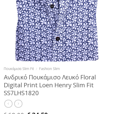
Πουκάμισα Slim Fit
/
Fashion Slim
Ανδρικό Πουκάμισο Λευκό Floral
Digital Print Loen Henry Slim Fit
SS7LHS1820