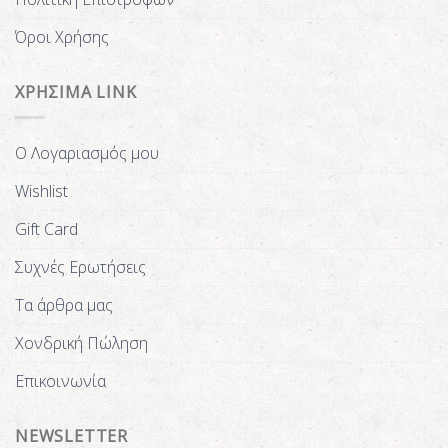
Όροι Χρήσης
ΧΡΗΣΙΜΑ LINK
Ο Λογαριασμός μου
Wishlist
Gift Card
Συχνές Ερωτήσεις
Τα άρθρα μας
Χονδρική Πώληση
Επικοινωνία
NEWSLETTER