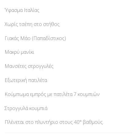
Ύφασμα Ιταλίας
Χωρίς τσέπη στο στήθος
Γιακάς Μάο (Παπαδίστικος)
Μακρύ μανίκι
Μανσέτες στρογγυλές
Εξωτερική πατιλέτα
Κούμπωμα εμπρός με πατιλέτα 7 κουμπιών
Στρογγυλά κουμπιά
Πλένεται στο πλυντήριο στους 40° βαθμούς.