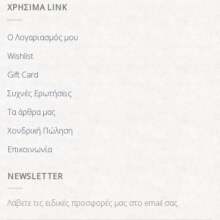
ΧΡΗΣΙΜΑ LINK
Ο Λογαριασμός μου
Wishlist
Gift Card
Συχνές Ερωτήσεις
Τα άρθρα μας
Χονδρική Πώληση
Επικοινωνία
NEWSLETTER
Λάβετε τις ειδικές προσφορές μας στο email σας.