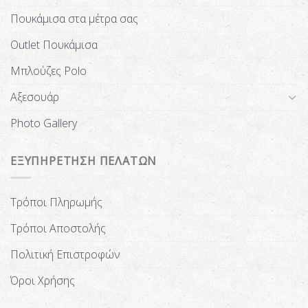
Πουκάμισα στα μέτρα σας
Outlet Πουκάμισα
Μπλούζες Polo
Αξεσουάρ
Photo Gallery
ΕΞΥΠΗΡΕΤΗΣΗ ΠΕΛΑΤΩΝ
Τρόποι Πληρωμής
Τρόποι Αποστολής
Πολιτική Επιστροφών
Όροι Χρήσης