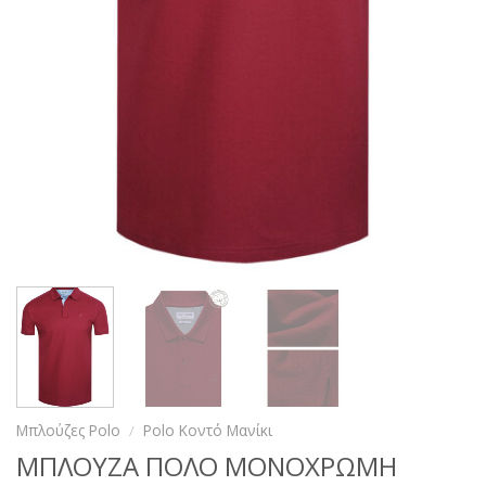
Μπλούζες Polo
/
Polo Κοντό Μανίκι
ΜΠΛΟΥΖΑ ΠΟΛΟ ΜΟΝΟΧΡΩΜΗ