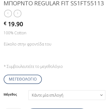
ΜΠΟΡΝΤΟ REGULAR FIT SS1FT55113
19.90
€
100% Cotton
Εύκολο στην φροντίδα του
* Συμβουλευτείτε το μεγεθολόγιο
ΜΕΓΕΘΟΛΟΓΙΟ
Μέγεθος