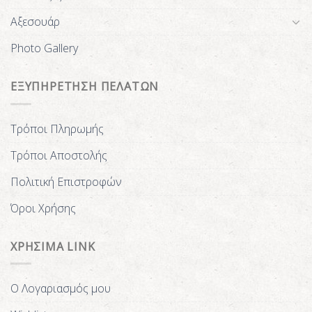
Αξεσουάρ
Photo Gallery
ΕΞΥΠΗΡΕΤΗΣΗ ΠΕΛΑΤΩΝ
Τρόποι Πληρωμής
Τρόποι Αποστολής
Πολιτική Επιστροφών
Όροι Χρήσης
ΧΡΗΣΙΜΑ LINK
Ο Λογαριασμός μου