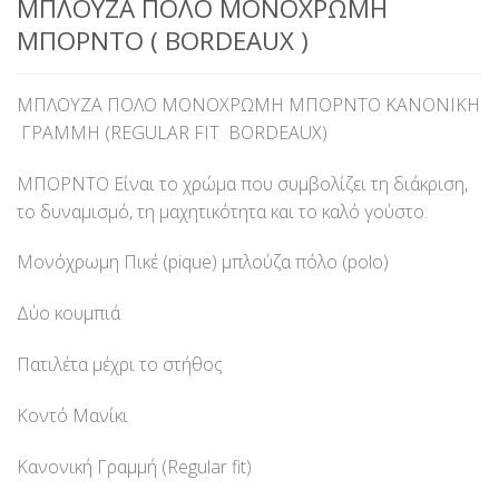
ΜΠΛΟΥΖΑ ΠΟΛΟ ΜΟΝΟΧΡΩΜΗ
ΜΠΟΡΝΤΟ ( BORDEAUX )
ΜΠΛΟΥΖΑ ΠΟΛΟ ΜΟΝΟΧΡΩΜΗ ΜΠΟΡΝΤΟ ΚΑΝΟΝΙΚΗ
ΓΡΑΜΜΗ (REGULAR FIT BORDEAUX)
ΜΠΟΡΝΤΟ Είναι το χρώμα που συμβολίζει τη διάκριση,
το δυναμισμό, τη μαχητικότητα και το καλό γούστο.
Μονόχρωμη Πικέ (pique) μπλούζα πόλο (polo)
Δύο κουμπιά
Πατιλέτα μέχρι το στήθος
Κοντό Μανίκι
Κανονική Γραμμή (Regular fit)