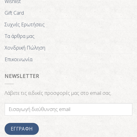
Wishlist
Gift Card
Συχνές Ερωτήσεις
Τα άρθρα μας
Χονδρική Πώληση
Επικοινωνία
NEWSLETTER
Λάβετε τις ειδικές προσφορές μας στο email σας.