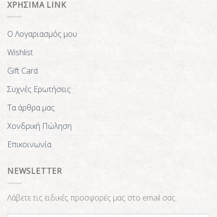
ΧΡΗΣΙΜΑ LINK
Ο Λογαριασμός μου
Wishlist
Gift Card
Συχνές Ερωτήσεις
Τα άρθρα μας
Χονδρική Πώληση
Επικοινωνία
NEWSLETTER
Λάβετε τις ειδικές προσφορές μας στο email σας.