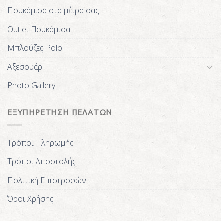
Πουκάμισα στα μέτρα σας
Outlet Πουκάμισα
Μπλούζες Polo
Αξεσουάρ
Photo Gallery
ΕΞΥΠΗΡΕΤΗΣΗ ΠΕΛΑΤΩΝ
Τρόποι Πληρωμής
Τρόποι Αποστολής
Πολιτική Επιστροφών
Όροι Χρήσης