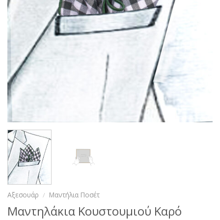
Αξεσουάρ
/
Μαντήλια Ποσέτ
Μαντηλάκια Κουστουμιού Καρό