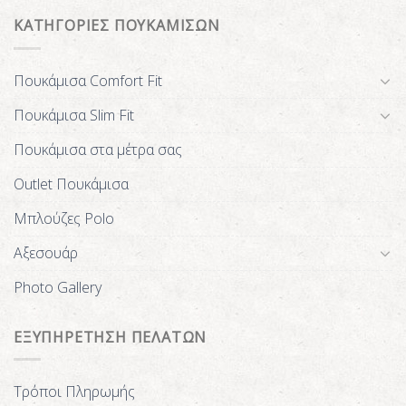
ΚΑΤΗΓΟΡΙΕΣ ΠΟΥΚΑΜΙΣΩΝ
Πουκάμισα Comfort Fit
Πουκάμισα Slim Fit
Πουκάμισα στα μέτρα σας
Outlet Πουκάμισα
Μπλούζες Polo
Αξεσουάρ
Photo Gallery
ΕΞΥΠΗΡΕΤΗΣΗ ΠΕΛΑΤΩΝ
Τρόποι Πληρωμής