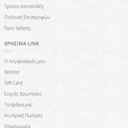
Τρόποι Αποστολής
Πολιτική Επιστροφών
Όροι Χρήσης
ΧΡΗΣΙΜΑ LINK
Ο Λογαριασμός μου
Wishlist
Gift Card
Συχνές Ερωτήσεις
Τα άρθρα μας
Χονδρική Πώληση
Επικοινωνία