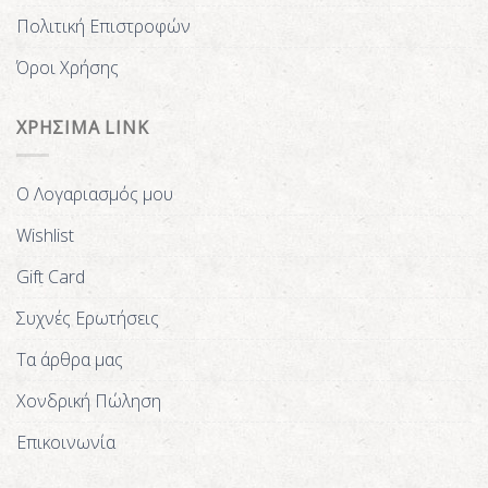
Πολιτική Επιστροφών
Όροι Χρήσης
ΧΡΗΣΙΜΑ LINK
Ο Λογαριασμός μου
Wishlist
Gift Card
Συχνές Ερωτήσεις
Τα άρθρα μας
Χονδρική Πώληση
Επικοινωνία