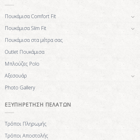
Πουκάμισα Comfort Fit
Πουκάμισα Slim Fit
Πουκάμισα στα μέτρα σας
Outlet Πουκάμισα
Μπλούζες Polo
Αξεσουάρ
Photo Gallery
ΕΞΥΠΗΡΕΤΗΣΗ ΠΕΛΑΤΩΝ
Τρόποι Πληρωμής
Τρόποι Αποστολής