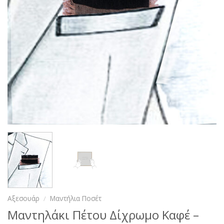
Αξεσουάρ
/
Μαντήλια Ποσέτ
Μαντηλάκι Πέτου Δίχρωμο Καφέ –