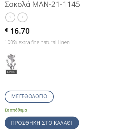
Σοκολά MAN-21-1145
16.70
€
100% extra fine natural Linen
ΜΕΓΕΘΟΛΟΓΙΟ
Σε απόθεμα
ΠΡΟΣΘΉΚΗ ΣΤΟ ΚΑΛΆΘΙ