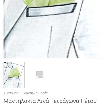
Αξεσουάρ
/
Μαντήλια Ποσέτ
Μαντηλάκια Λινά Τετράγωνα Πέτου