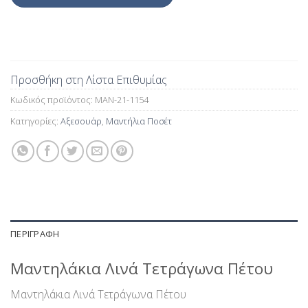
Προσθήκη στη Λίστα Επιθυμίας
Κωδικός προϊόντος:
MAN-21-1154
Κατηγορίες:
Αξεσουάρ
,
Μαντήλια Ποσέτ
ΠΕΡΙΓΡΑΦΉ
Μαντηλάκια Λινά Τετράγωνα Πέτου
Μαντηλάκια Λινά Τετράγωνα Πέτου