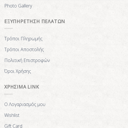
Photo Gallery
ΕΞΥΠΗΡΕΤΗΣΗ ΠΕΛΑΤΩΝ
Τρόποι Πληρωμής
Τρόποι Αποστολής
Πολιτική Επιστροφών
Όροι Χρήσης
ΧΡΗΣΙΜΑ LINK
Ο Λογαριασμός μου
Wishlist
Gift Card