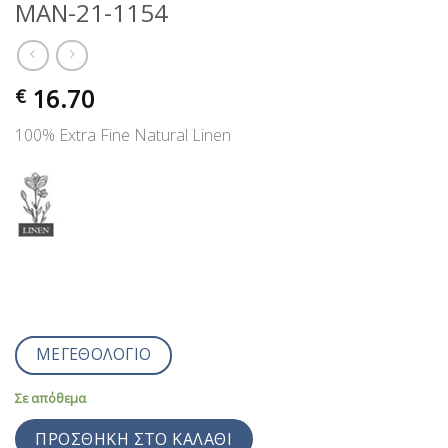
MAN-21-1154
16.70
€
100% Extra Fine Natural Linen
ΜΕΓΕΘΟΛΟΓΙΟ
Σε απόθεμα
ΠΡΟΣΘΉΚΗ ΣΤΟ ΚΑΛΆΘΙ