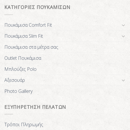
ΚΑΤΗΓΟΡΙΕΣ ΠΟΥΚΑΜΙΣΩΝ
Πουκάμισα Comfort Fit
Πουκάμισα Slim Fit
Πουκάμισα στα μέτρα σας
Outlet Πουκάμισα
Μπλούζες Polo
Αξεσουάρ
Photo Gallery
ΕΞΥΠΗΡΕΤΗΣΗ ΠΕΛΑΤΩΝ
Τρόποι Πληρωμής