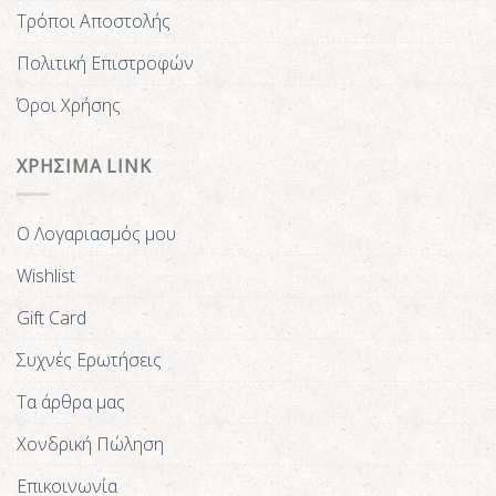
Τρόποι Αποστολής
Πολιτική Επιστροφών
Όροι Χρήσης
ΧΡΗΣΙΜΑ LINK
Ο Λογαριασμός μου
Wishlist
Gift Card
Συχνές Ερωτήσεις
Τα άρθρα μας
Χονδρική Πώληση
Επικοινωνία