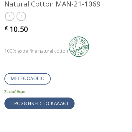
Natural Cotton MAN-21-1069
10.50
€
100% extra fine natural cotton
ΜΕΓΕΘΟΛΟΓΙΟ
Σε απόθεμα
ΠΡΟΣΘΉΚΗ ΣΤΟ ΚΑΛΆΘΙ