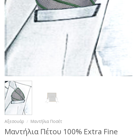
Αξεσουάρ
/
Μαντήλια Ποσέτ
Μαντήλια Πέτου 100% Extra Fine