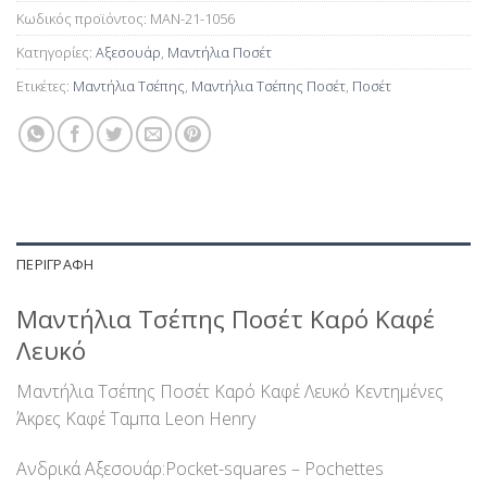
Κωδικός προϊόντος:
MAN-21-1056
Κατηγορίες:
Αξεσουάρ
,
Μαντήλια Ποσέτ
Ετικέτες:
Μαντήλια Τσέπης
,
Μαντήλια Τσέπης Ποσέτ
,
Ποσέτ
ΠΕΡΙΓΡΑΦΉ
Μαντήλια Τσέπης Ποσέτ Καρό Καφέ
Λευκό
Μαντήλια Τσέπης Ποσέτ Καρό Καφέ Λευκό Κεντημένες
Άκρες Καφέ Ταμπα Leon Henry
Ανδρικά Αξεσουάρ:Pocket-squares – Pochettes