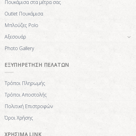
Πουκάμισα στα μέτρα σας
Outlet Πουκάμισα
Μπλούζες Polo
Αξεσουάρ
Photo Gallery
ΕΞΥΠΗΡΕΤΗΣΗ ΠΕΛΑΤΩΝ
Τρόποι Πληρωμής
Τρόποι Αποστολής
Πολιτική Επιστροφών
Όροι Χρήσης
ΧΡΗΣΙΜΑ LINK