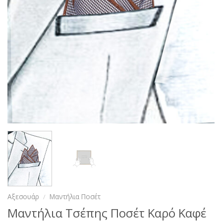
Αξεσουάρ
/
Μαντήλια Ποσέτ
Μαντήλια Τσέπης Ποσέτ Καρό Καφέ