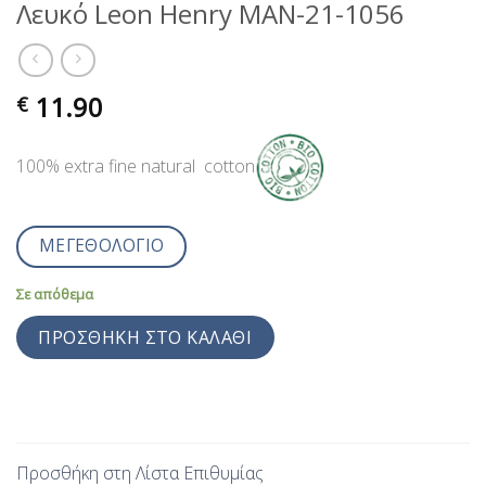
Λευκό Leon Henry MAN-21-1056
11.90
€
100% extra fine natural cotton
ΜΕΓΕΘΟΛΟΓΙΟ
Σε απόθεμα
ΠΡΟΣΘΉΚΗ ΣΤΟ ΚΑΛΆΘΙ
Προσθήκη στη Λίστα Επιθυμίας