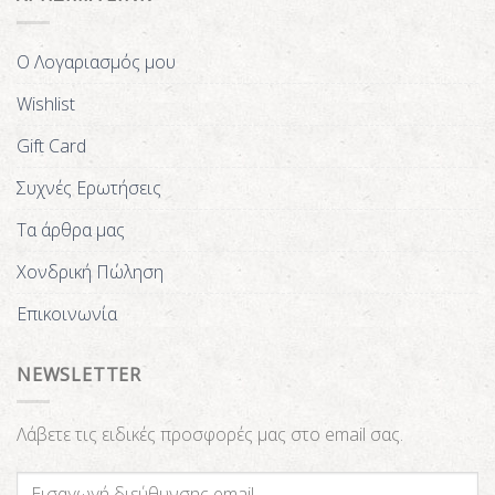
Ο Λογαριασμός μου
Wishlist
Gift Card
Συχνές Ερωτήσεις
Τα άρθρα μας
Χονδρική Πώληση
Επικοινωνία
NEWSLETTER
Λάβετε τις ειδικές προσφορές μας στο email σας.