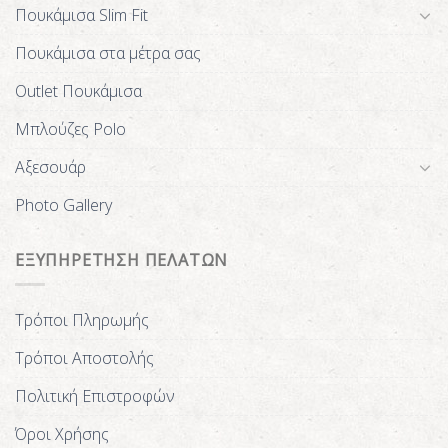
Πουκάμισα Slim Fit
Πουκάμισα στα μέτρα σας
Outlet Πουκάμισα
Μπλούζες Polo
Αξεσουάρ
Photo Gallery
ΕΞΥΠΗΡΕΤΗΣΗ ΠΕΛΑΤΩΝ
Τρόποι Πληρωμής
Τρόποι Αποστολής
Πολιτική Επιστροφών
Όροι Χρήσης