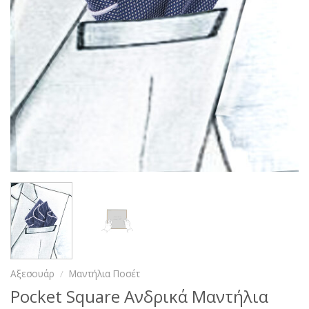
Αξεσουάρ
/
Μαντήλια Ποσέτ
Pocket Square Ανδρικά Μαντήλια