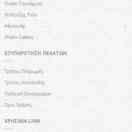
Outlet Πουκάμισα
Μπλούζες Polo
Αξεσουάρ
Photo Gallery
ΕΞΥΠΗΡΕΤΗΣΗ ΠΕΛΑΤΩΝ
Τρόποι Πληρωμής
Τρόποι Αποστολής
Πολιτική Επιστροφών
Όροι Χρήσης
ΧΡΗΣΙΜΑ LINK