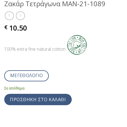
Ζακάρ Τετράγωνα MAN-21-1089
10.50
€
100% extra fine natural cotton
ΜΕΓΕΘΟΛΟΓΙΟ
Σε απόθεμα
ΠΡΟΣΘΉΚΗ ΣΤΟ ΚΑΛΆΘΙ