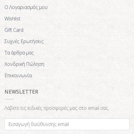
Ο Λογαριασμός μου
Wishlist
Gift Card
Συχνές Ερωτήσεις
Τα άρθρα μας
Χονδρική Πώληση
Επικοινωνία
NEWSLETTER
Λάβετε τις ειδικές προσφορές μας στο email σας.