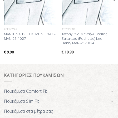
ΑΞΕΣΟΥΆΡ
ΑΞΕΣΟΥΆΡ
ΜΑΝΤΗΛΙΑ ΤΣΕΠΗΣ ΜΠΛΕ ΡΑΦ –
Τετράγωνο Μαντήλι Τσέπης
MAN-21-1027
Σακακιού (Pochette) Leon
Henry MAN-21-1024
€
9.90
€
10.90
ΚΑΤΗΓΟΡΙΕΣ ΠΟΥΚΑΜΙΣΩΝ
Πουκάμισα Comfort Fit
Πουκάμισα Slim Fit
Πουκάμισα στα μέτρα σας