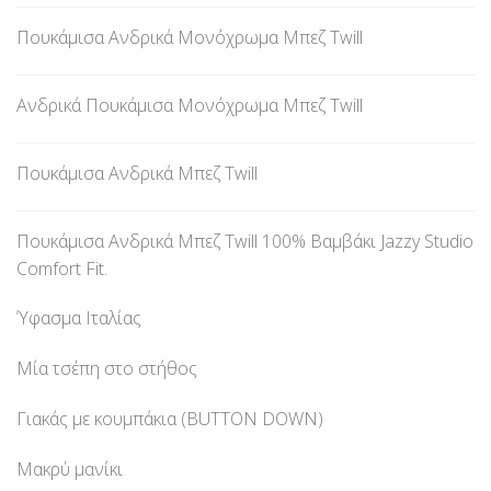
Πουκάμισα Ανδρικά Μονόχρωμα Μπεζ Twill
Ανδρικά Πουκάμισα Μονόχρωμα Μπεζ Twill
Πουκάμισα Ανδρικά Μπεζ Twill
Πουκάμισα Ανδρικά Μπεζ Twill 100% Βαμβάκι Jazzy Studio
Comfort Fit.
Ύφασμα Ιταλίας
Μία τσέπη στο στήθος
Γιακάς με κουμπάκια (BUTTON DOWN)
Μακρύ μανίκι