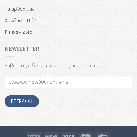
Τα άρθρα μας
Χονδρική Πώληση
Επικοινωνία
NEWSLETTER
Λάβετε τις ειδικές προσφορές μας στο email σας.