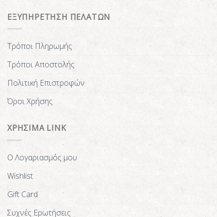
ΕΞΥΠΗΡΕΤΗΣΗ ΠΕΛΑΤΩΝ
Τρόποι Πληρωμής
Τρόποι Αποστολής
Πολιτική Επιστροφών
Όροι Χρήσης
ΧΡΗΣΙΜΑ LINK
Ο Λογαριασμός μου
Wishlist
Gift Card
Συχνές Ερωτήσεις