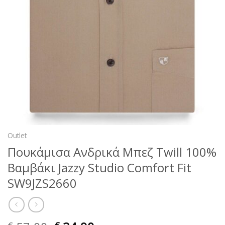
Outlet
Πουκάμισα Ανδρικά Μπεζ Twill 100%
Βαμβάκι Jazzy Studio Comfort Fit
SW9JZS2660