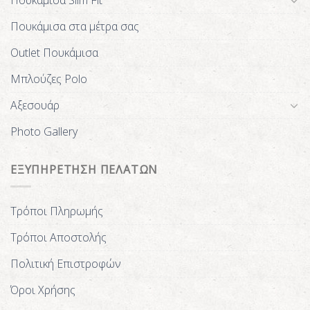
Πουκάμισα στα μέτρα σας
Outlet Πουκάμισα
Μπλούζες Polo
Αξεσουάρ
Photo Gallery
ΕΞΥΠΗΡΕΤΗΣΗ ΠΕΛΑΤΩΝ
Τρόποι Πληρωμής
Τρόποι Αποστολής
Πολιτική Επιστροφών
Όροι Χρήσης