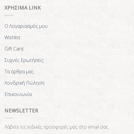
ΧΡΗΣΙΜΑ LINK
Ο Λογαριασμός μου
Wishlist
Gift Card
Συχνές Ερωτήσεις
Τα άρθρα μας
Χονδρική Πώληση
Επικοινωνία
NEWSLETTER
Λάβετε τις ειδικές προσφορές μας στο email σας.