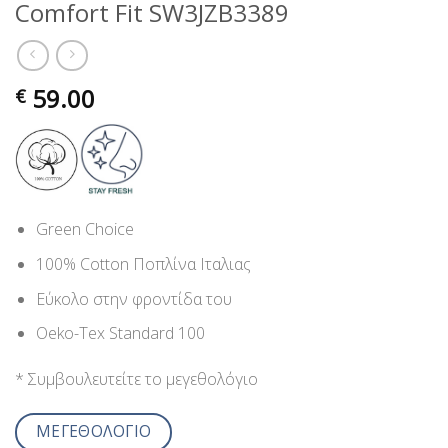
Comfort Fit SW3JZB3389
59.00
€
Green Choice
100% Cotton Ποπλίνα Ιταλιας
Εύκολο στην φροντίδα του
Oeko-Tex Standard 100
* Συμβουλευτείτε το μεγεθολόγιο
ΜΕΓΕΘΟΛΟΓΙΟ