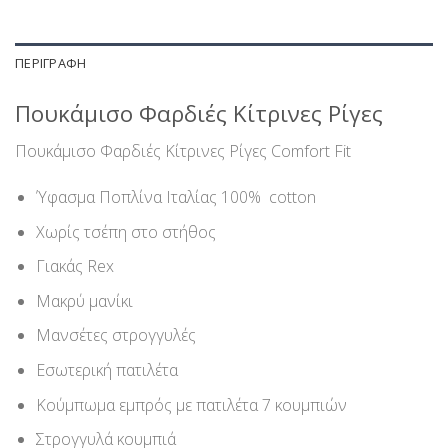
ΠΕΡΙΓΡΑΦΉ
Πουκάμισο Φαρδιές Κίτρινες Ρίγες
Πουκάμισο Φαρδιές Κίτρινες Ρίγες Comfort Fit
Ύφασμα Ποπλίνα Ιταλίας 100% cotton
Χωρίς τσέπη στο στήθος
Γιακάς Rex
Μακρύ μανίκι
Μανσέτες στρογγυλές
Εσωτερική πατιλέτα
Κούμπωμα εμπρός με πατιλέτα 7 κουμπιών
Στρογγυλά κουμπιά