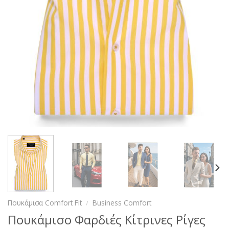
Πουκάμισα Comfort Fit
/
Business Comfort
Πουκάμισο Φαρδιές Κίτρινες Ρίγες