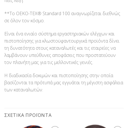
πεις λέξη.
**Το OEKO-TEX® Standard 100 αναγνωρίζεται διεθνώς
σε όλον τον κόσμο.
Είναι ένα ενιαίο σύστημα εργαστηριακών ελέγχων και
πιστοποίησης για κλωστοϋφαντουργικά προϊόντα δίνει
τη δυνατότητα στους καταναλωτές και τις εταιρείες να
λαμβάνουν υπεύθυνες αποφάσεις που προστατεύουν
τον πλανήτη μας για τις μελλοντικές γενιές.
Η διαδικασία δοκιμών και πιστοποίησης στην οποία
βασίζονται τα πρότυπά μας εγγυάται τη μέγιστη ασφάλεια
των καταναλωτών.
ΣΧΕΤΙΚΆ ΠΡΟΪΌΝΤΑ