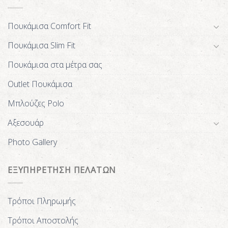
Πουκάμισα Comfort Fit
Πουκάμισα Slim Fit
Πουκάμισα στα μέτρα σας
Outlet Πουκάμισα
Μπλούζες Polo
Αξεσουάρ
Photo Gallery
ΕΞΥΠΗΡΕΤΗΣΗ ΠΕΛΑΤΩΝ
Τρόποι Πληρωμής
Τρόποι Αποστολής