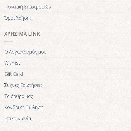
Πολιτική Επιστροφών
Όροι Χρήσης
ΧΡΗΣΙΜΑ LINK
Ο Λογαριασμός μου
Wishlist
Gift Card
Συχνές Ερωτήσεις
Τα άρθρα μας
Χονδρική Πώληση
Επικοινωνία