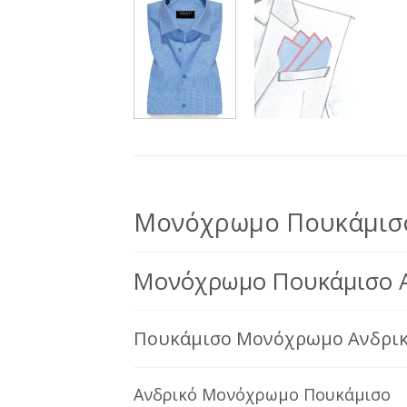
Μονόχρωμο Πουκάμισο
Μονόχρωμο Πουκάμισο Α
Πουκάμισο Μονόχρωμο Ανδρικό
Ανδρικό Μονόχρωμο Πουκάμισο