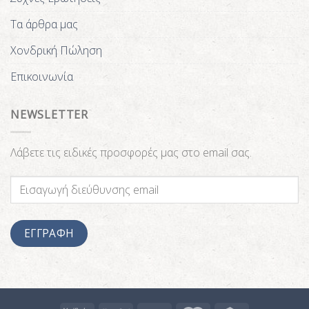
Τα άρθρα μας
Χονδρική Πώληση
Επικοινωνία
NEWSLETTER
Λάβετε τις ειδικές προσφορές μας στο email σας.