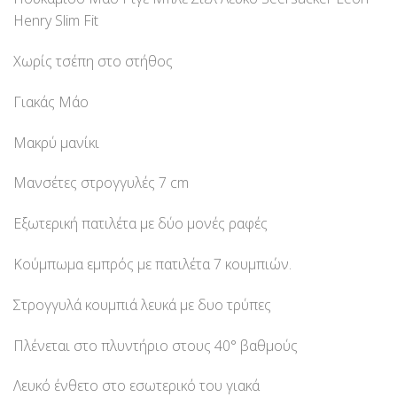
Henry Slim Fit
Χωρίς τσέπη στο στήθος
Γιακάς Μάο
Μακρύ μανίκι
Μανσέτες στρογγυλές 7 cm
Εξωτερική πατιλέτα με δύο μονές ραφές
Κούμπωμα εμπρός με πατιλέτα 7 κουμπιών.
Στρογγυλά κουμπιά λευκά με δυο τρύπες
Πλένεται στο πλυντήριο στους 40° βαθμούς
Λευκό ένθετο στο εσωτερικό του γιακά