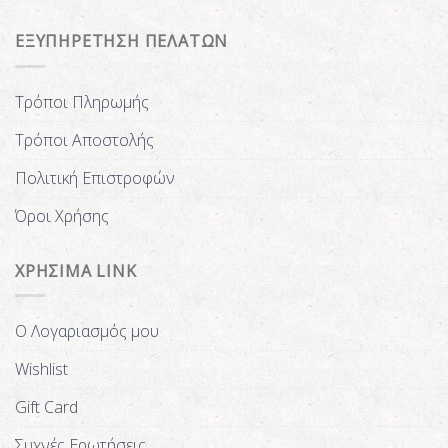
ΕΞΥΠΗΡΕΤΗΣΗ ΠΕΛΑΤΩΝ
Τρόποι Πληρωμής
Τρόποι Αποστολής
Πολιτική Επιστροφών
Όροι Χρήσης
ΧΡΗΣΙΜΑ LINK
Ο Λογαριασμός μου
Wishlist
Gift Card
Συχνές Ερωτήσεις