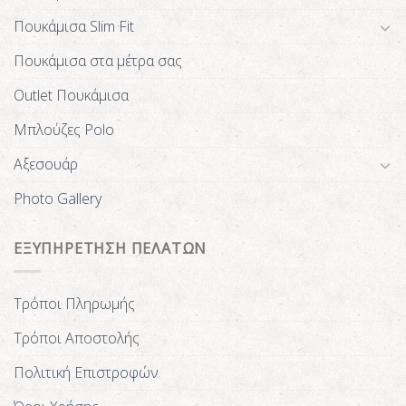
Πουκάμισα Slim Fit
Πουκάμισα στα μέτρα σας
Outlet Πουκάμισα
Μπλούζες Polo
Αξεσουάρ
Photo Gallery
ΕΞΥΠΗΡΕΤΗΣΗ ΠΕΛΑΤΩΝ
Τρόποι Πληρωμής
Τρόποι Αποστολής
Πολιτική Επιστροφών