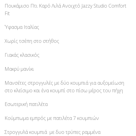
Πουκάμισο Πτι Καρό Λιλά Ανοιχτό Jazzy Studio Comfort
Fit
Ύφασμα Ιταλίας
Χωρίς τσέπη στο στήθος
Γιακάς κλασικός
Μακρύ μανίκι
Μανσέτες στρογγυλές με δύο κουμπιά για αυξομείωση
στο κλείσιμο και ένα κουμπί στο πίσω μέρος του πήχη
Εσωτερική πατιλέτα
Κούμπωμα εμπρός με πατιλέτα 7 κουμπιών
Στρογγυλά κουμπιά με δυο τρύπες ραμμένα