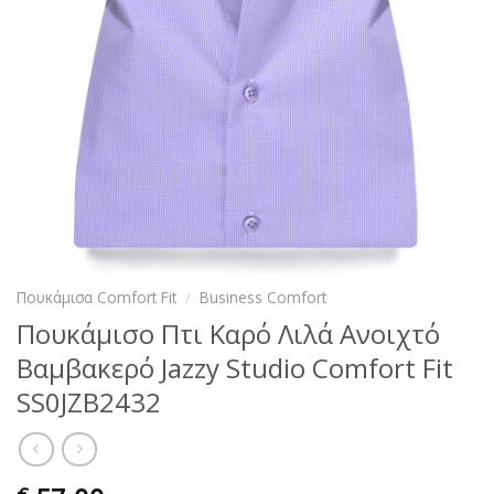
Πουκάμισα Comfort Fit
/
Business Comfort
Πουκάμισο Πτι Καρό Λιλά Ανοιχτό
Βαμβακερό Jazzy Studio Comfort Fit
SS0JZB2432