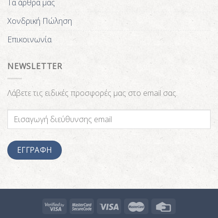
Τα άρθρα μας
Χονδρική Πώληση
Επικοινωνία
NEWSLETTER
Λάβετε τις ειδικές προσφορές μας στο email σας.