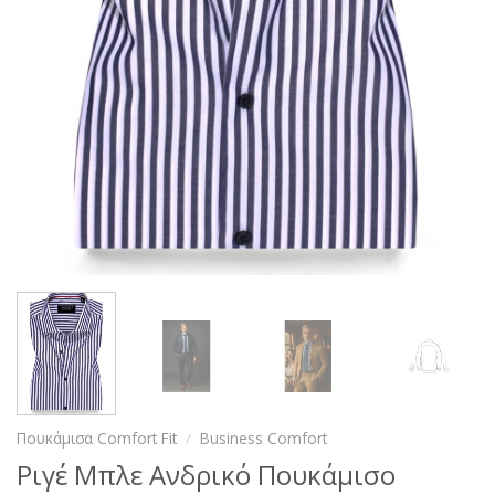
Πουκάμισα Comfort Fit
/
Business Comfort
Ριγέ Μπλε Ανδρικό Πουκάμισο