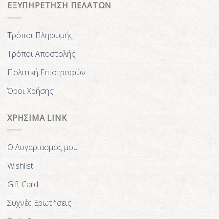
ΕΞΥΠΗΡΕΤΗΣΗ ΠΕΛΑΤΩΝ
Τρόποι Πληρωμής
Τρόποι Αποστολής
Πολιτική Επιστροφών
Όροι Χρήσης
ΧΡΗΣΙΜΑ LINK
Ο Λογαριασμός μου
Wishlist
Gift Card
Συχνές Ερωτήσεις