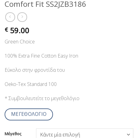
Comfort Fit SS2JZB3186
59.00
€
Green Choice
100% Extra Fine Cotton Easy Iron
Εύκολο στην φροντίδα του
Oeko-Tex Standard 100
* Συμβουλευτείτε το μεγεθολόγιο
ΜΕΓΕΘΟΛΟΓΙΟ
Μέγεθος