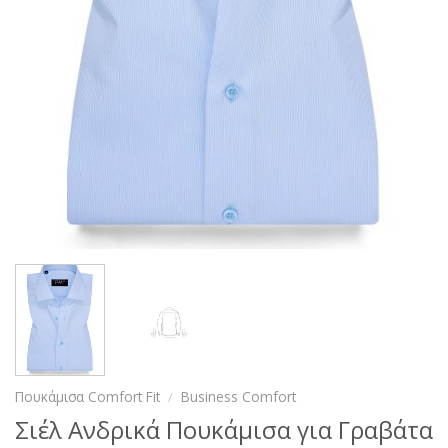
Πουκάμισα Comfort Fit
/
Business Comfort
Σιέλ Ανδρικά Πουκάμισα για Γραβάτα