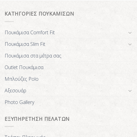
ΚΑΤΗΓΟΡΙΕΣ ΠΟΥΚΑΜΙΣΩΝ
Πουκάμισα Comfort Fit
Πουκάμισα Slim Fit
Πουκάμισα στα μέτρα σας
Outlet Πουκάμισα
Μπλούζες Polo
Αξεσουάρ
Photo Gallery
ΕΞΥΠΗΡΕΤΗΣΗ ΠΕΛΑΤΩΝ