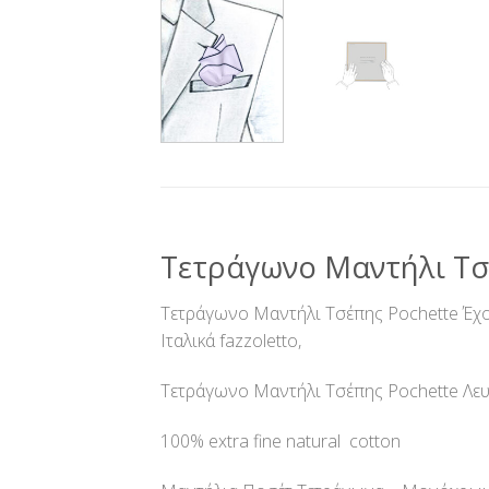
Τετράγωνο Μαντήλι Τσ
Τετράγωνο Μαντήλι Τσέπης Pochette Έχου
Ιταλικά fazzoletto,
Τετράγωνο Μαντήλι Τσέπης Pochette Λευ
100% extra fine natural cotton