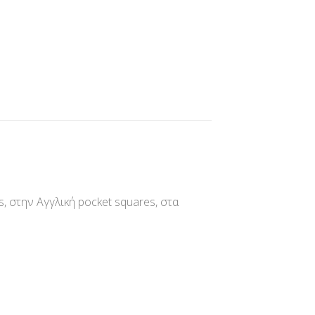
 στην Αγγλική pocket squares, στα