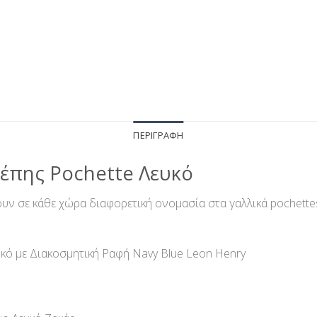
ΠΕΡΙΓΡΑΦΉ
έπης Pochette Λευκό
ν σε κάθε χώρα διαφορετική ονομασία στα γαλλικά pochettes,
κό με Διακοσμητική Ραφή Navy Blue Leon Henry