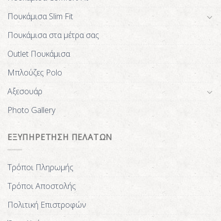
Πουκάμισα Slim Fit
Πουκάμισα στα μέτρα σας
Outlet Πουκάμισα
Μπλούζες Polo
Αξεσουάρ
Photo Gallery
ΕΞΥΠΗΡΕΤΗΣΗ ΠΕΛΑΤΩΝ
Τρόποι Πληρωμής
Τρόποι Αποστολής
Πολιτική Επιστροφών