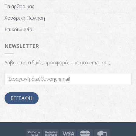
Τα άρθρα μας
Χονδρική Πώληση
Επικοινωνία
NEWSLETTER
Λάβετε τις ειδικές προσφορές μας στο email σας.