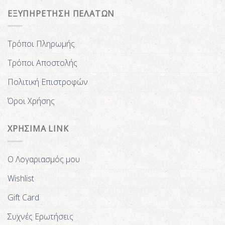
ΕΞΥΠΗΡΕΤΗΣΗ ΠΕΛΑΤΩΝ
Τρόποι Πληρωμής
Τρόποι Αποστολής
Πολιτική Επιστροφών
Όροι Χρήσης
ΧΡΗΣΙΜΑ LINK
Ο Λογαριασμός μου
Wishlist
Gift Card
Συχνές Ερωτήσεις