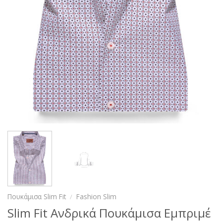
Πουκάμισα Slim Fit
/
Fashion Slim
Slim Fit Ανδρικά Πουκάμισα Εμπριμέ