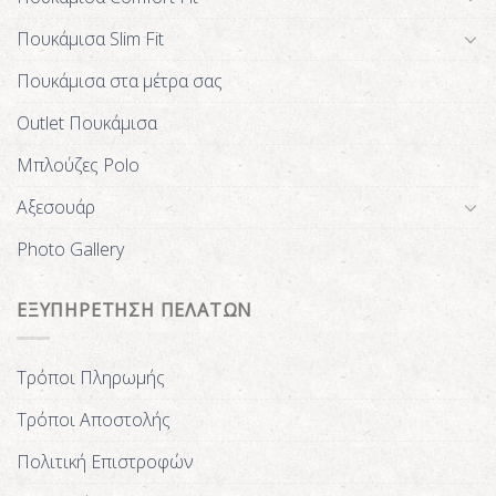
Πουκάμισα Slim Fit
Πουκάμισα στα μέτρα σας
Outlet Πουκάμισα
Μπλούζες Polo
Αξεσουάρ
Photo Gallery
ΕΞΥΠΗΡΕΤΗΣΗ ΠΕΛΑΤΩΝ
Τρόποι Πληρωμής
Τρόποι Αποστολής
Πολιτική Επιστροφών