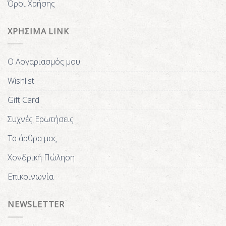
Όροι Χρήσης
ΧΡΗΣΙΜΑ LINK
Ο Λογαριασμός μου
Wishlist
Gift Card
Συχνές Ερωτήσεις
Τα άρθρα μας
Χονδρική Πώληση
Επικοινωνία
NEWSLETTER