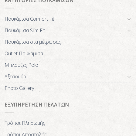
ΚΑΤΗΓΟΡΙΕΣ ΠΟΥΚΑΜΙΣΩΝ
Πουκάμισα Comfort Fit
Πουκάμισα Slim Fit
Πουκάμισα στα μέτρα σας
Outlet Πουκάμισα
Μπλούζες Polo
Αξεσουάρ
Photo Gallery
ΕΞΥΠΗΡΕΤΗΣΗ ΠΕΛΑΤΩΝ
Τρόποι Πληρωμής
Τρόποι Αποστολής