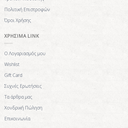
Πολιτική Επιστροφών
Όροι Χρήσης
ΧΡΗΣΙΜΑ LINK
Ο Λογαριασμός μου
Wishlist
Gift Card
Συχνές Ερωτήσεις
Τα άρθρα μας
Χονδρική Πώληση
Επικοινωνία