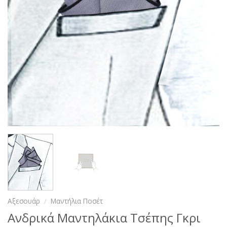
Αξεσουάρ
/
Μαντήλια Ποσέτ
Ανδρικά Μαντηλάκια Τσέπης Γκρι