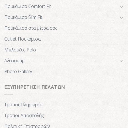
Πουκάμισα Comfort Fit
Πουκάμισα Slim Fit
Πουκάμισα στα μέτρα σας
Outlet Πουκάμισα
Μπλούζες Polo
Αξεσουάρ
Photo Gallery
ΕΞΥΠΗΡΕΤΗΣΗ ΠΕΛΑΤΩΝ
Τρόποι Πληρωμής
Τρόποι Αποστολής
Πολιτική Επιστροφών