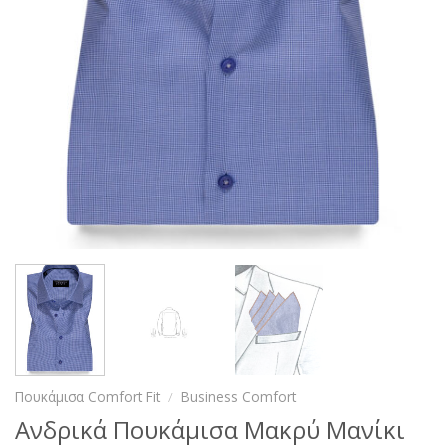
Πουκάμισα Comfort Fit
/
Business Comfort
Ανδρικά Πουκάμισα Μακρύ Μανίκι