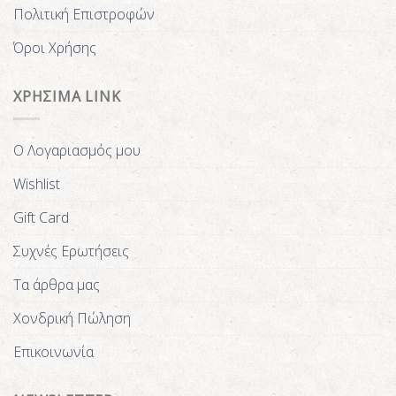
Πολιτική Επιστροφών
Όροι Χρήσης
ΧΡΗΣΙΜΑ LINK
Ο Λογαριασμός μου
Wishlist
Gift Card
Συχνές Ερωτήσεις
Τα άρθρα μας
Χονδρική Πώληση
Επικοινωνία