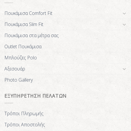
Πουκάμισα Comfort Fit
Πουκάμισα Slim Fit
Πουκάμισα στα μέτρα σας
Outlet Πουκάμισα
Μπλούζες Polo
Αξεσουάρ
Photo Gallery
ΕΞΥΠΗΡΕΤΗΣΗ ΠΕΛΑΤΩΝ
Τρόποι Πληρωμής
Τρόποι Αποστολής