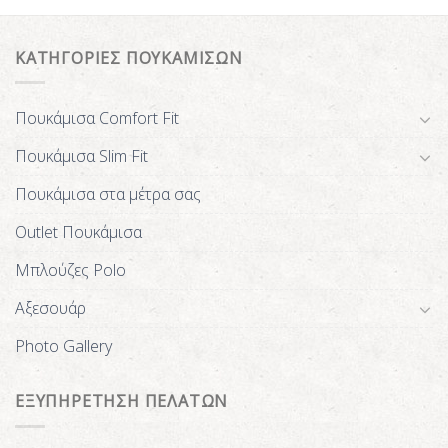
ΚΑΤΗΓΟΡΙΕΣ ΠΟΥΚΑΜΙΣΩΝ
Πουκάμισα Comfort Fit
Πουκάμισα Slim Fit
Πουκάμισα στα μέτρα σας
Outlet Πουκάμισα
Μπλούζες Polo
Αξεσουάρ
Photo Gallery
ΕΞΥΠΗΡΕΤΗΣΗ ΠΕΛΑΤΩΝ