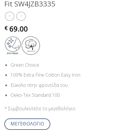
Fit SW4JZB3335
69.00
€
Green Choice
100% Extra Fine Cotton Easy Iron
Εύκολο στην φροντίδα του
Oeko-Tex Standard 100
* Συμβουλευτείτε το μεγεθολόγιο
ΜΕΓΕΘΟΛΟΓΙΟ