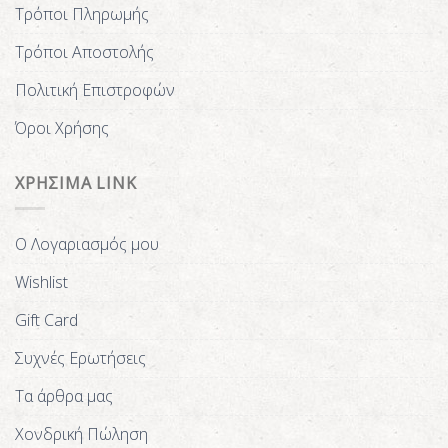
Τρόποι Πληρωμής
Τρόποι Αποστολής
Πολιτική Επιστροφών
Όροι Χρήσης
ΧΡΗΣΙΜΑ LINK
Ο Λογαριασμός μου
Wishlist
Gift Card
Συχνές Ερωτήσεις
Τα άρθρα μας
Χονδρική Πώληση