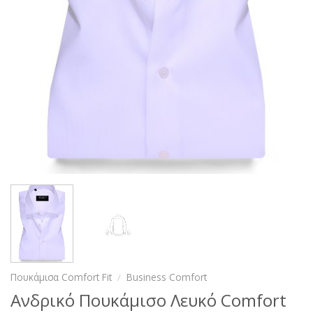
Πουκάμισα Comfort Fit
/
Business Comfort
Ανδρικό Πουκάμισο Λευκό Comfort