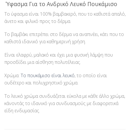
Ύφασμα Για το Ανδρικό Λευκό Πουκάμισο
Το ύφασμα είναι 100% βαμβακερό, που το καθιστά απαλό,
άνετο και φιλικό προς το δέρμα.
Το βαμβάκι επιτρέπει στο δέρμα να αναπνέει, κάτι που το
καθιστά ιδανικό για καθημερινή χρήση.
Είναι ελαφρύ, μαλακό και έχει μια φυσική λάμψη που
προσδίδει μια αίσθηση πολυτέλειας.
Χρώμα:
Το πουκάμισο είναι λευκό
, το οποίο είναι
ουδέτερο και πολυχρηστικό χρώμα.
Το λευκό χρώμα συνδυάζεται εύκολα με κάθε άλλο χρώμα,
κάνοντάς το ιδανικό για συνδυασμούς με διαφορετικά
είδη ενδυμασίας.