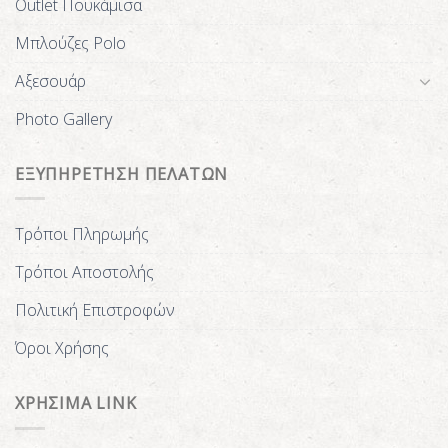
Outlet Πουκάμισα
Μπλούζες Polo
Αξεσουάρ
Photo Gallery
ΕΞΥΠΗΡΕΤΗΣΗ ΠΕΛΑΤΩΝ
Τρόποι Πληρωμής
Τρόποι Αποστολής
Πολιτική Επιστροφών
Όροι Χρήσης
ΧΡΗΣΙΜΑ LINK