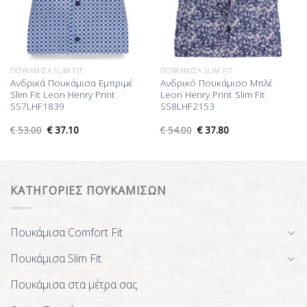
ΠΟΥΚΆΜΙΣΑ SLIM FIT
ΠΟΥΚΆΜΙΣΑ SLIM FIT
Ανδρικά Πουκάμισα Εμπριμέ
Ανδρικό Πουκάμισο Μπλέ
Slim Fit Leon Henry Print
Leon Henry Print Slim Fit
SS7LHF1839
SS8LHF2153
€
53.00
€
37.10
€
54.00
€
37.80
ΚΑΤΗΓΟΡΙΕΣ ΠΟΥΚΑΜΙΣΩΝ
Πουκάμισα Comfort Fit
Πουκάμισα Slim Fit
Πουκάμισα στα μέτρα σας