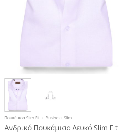
Πουκάμισα Slim Fit
/
Business Slim
Ανδρικό Πουκάμισο Λευκό Slim Fit