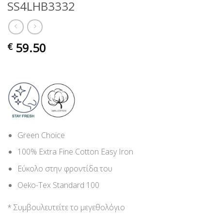
SS4LHB3332
59.50
€
Green Choice
100% Extra Fine Cotton Easy Iron
Εύκολο στην φροντίδα του
Oeko-Tex Standard 100
* Συμβουλευτείτε το μεγεθολόγιο