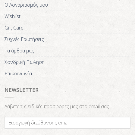
Ο Λογαριασμός μου
Wishlist
Gift Card
Συχνές Ερωτήσεις
Τα άρθρα μας
Χονδρική Πώληση
Επικοινωνία
NEWSLETTER
Λάβετε τις ειδικές προσφορές μας στο email σας.