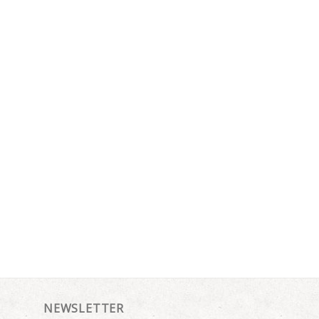
NEWSLETTER