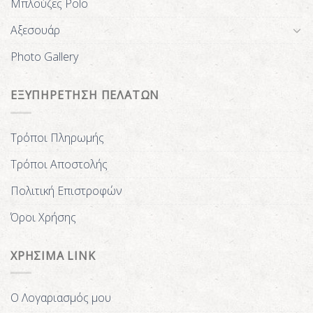
Μπλούζες Polo
Αξεσουάρ
Photo Gallery
ΕΞΥΠΗΡΕΤΗΣΗ ΠΕΛΑΤΩΝ
Τρόποι Πληρωμής
Τρόποι Αποστολής
Πολιτική Επιστροφών
Όροι Χρήσης
ΧΡΗΣΙΜΑ LINK
Ο Λογαριασμός μου