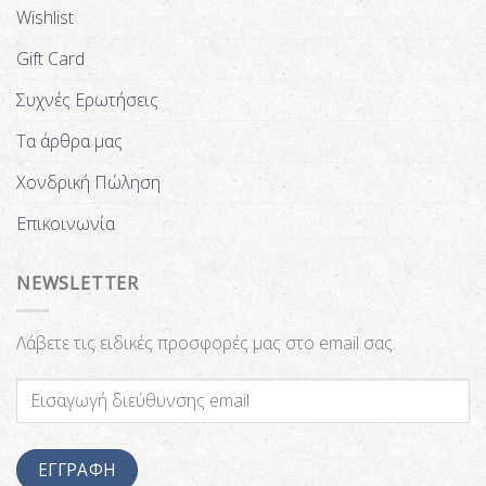
Wishlist
Gift Card
Συχνές Ερωτήσεις
Τα άρθρα μας
Χονδρική Πώληση
Επικοινωνία
NEWSLETTER
Λάβετε τις ειδικές προσφορές μας στο email σας.